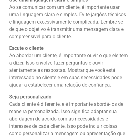
Ao se comunicar com um cliente, é importante usar
uma linguagem clara e simples. Evite jargões técnicos
e linguagem excessivamente complicada. Lembre-se
de que o objetivo é transmitir uma mensagem clara e
compreensível para o cliente.
Escute o cliente
Ao abordar um cliente, é importante ouvir o que ele tem
a dizer. Isso envolve fazer perguntas e ouvir
atentamente as respostas. Mostrar que você está
interessado no cliente e em suas necessidades pode
ajudar a estabelecer uma relação de confiança.
Seja personalizado
Cada cliente é diferente, e é importante abordá-los de
maneira personalizada. Isso significa adaptar sua
abordagem de acordo com as necessidades e
interesses de cada cliente. Isso pode incluir coisas
como personalizar a mensagem ou apresentação que