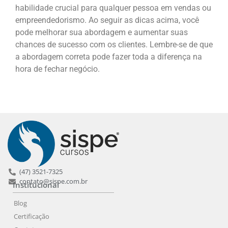
habilidade crucial para qualquer pessoa em vendas ou
empreendedorismo. Ao seguir as dicas acima, você
pode melhorar sua abordagem e aumentar suas
chances de sucesso com os clientes. Lembre-se de que
a abordagem correta pode fazer toda a diferença na
hora de fechar negócio.
(47) 3521-7325
contato@sispe.com.br
Institucional
Blog
Certificação