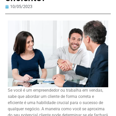
10/05/2023
Se você é um empreendedor ou trabalha em vendas,
sabe que abordar um cliente de forma correta e
eficiente é uma habilidade crucial para o sucesso de
qualquer negócio. A maneira como você se aproxima
do seu potencial cliente pode determinar se ele fechará