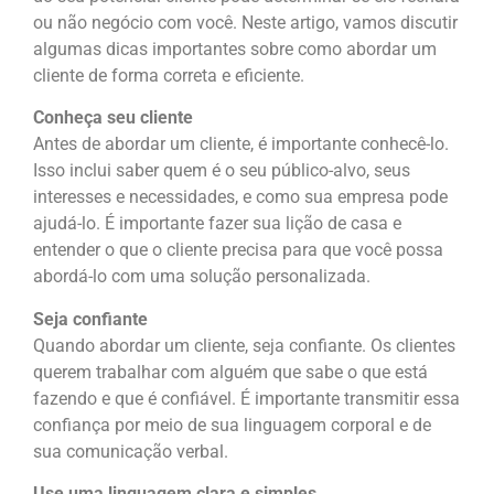
ou não negócio com você. Neste artigo, vamos discutir
algumas dicas importantes sobre como abordar um
cliente de forma correta e eficiente.
Conheça seu cliente
Antes de abordar um cliente, é importante conhecê-lo.
Isso inclui saber quem é o seu público-alvo, seus
interesses e necessidades, e como sua empresa pode
ajudá-lo. É importante fazer sua lição de casa e
entender o que o cliente precisa para que você possa
abordá-lo com uma solução personalizada.
Seja confiante
Quando abordar um cliente, seja confiante. Os clientes
querem trabalhar com alguém que sabe o que está
fazendo e que é confiável. É importante transmitir essa
confiança por meio de sua linguagem corporal e de
sua comunicação verbal.
Use uma linguagem clara e simples