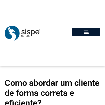
Como abordar um cliente
de forma correta e
eficiente?