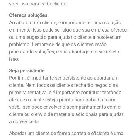
você usa para cada cliente.
Ofereça soluções
Ao abordar um cliente, é importante ter uma solução
em mente. Isso pode ser algo que sua empresa oferece
ou uma sugestão para ajudar o cliente a resolver um
problema. Lembre-se de que os clientes estão
procurando soluções, e sua abordagem deve refletir
isso.
Seja persistente
Por fim, é importante ser persistente ao abordar um
cliente. Nem todos os clientes fecharão negócio na
primeira tentativa, e é importante continuar tentando
até que o cliente esteja pronto para trabalhar com
você. Isso pode envolver o acompanhamento com o
cliente ou o envio de materiais adicionais para ajudar
a convencê-lo.
Abordar um cliente de forma correta e eficiente é uma