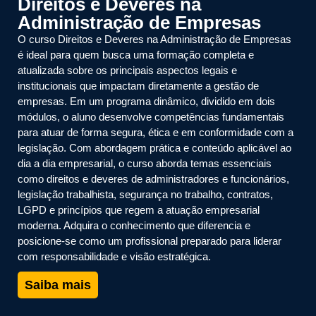
Direitos e Deveres na
Administração de Empresas
O curso Direitos e Deveres na Administração de Empresas
é ideal para quem busca uma formação completa e
atualizada sobre os principais aspectos legais e
institucionais que impactam diretamente a gestão de
empresas. Em um programa dinâmico, dividido em dois
módulos, o aluno desenvolve competências fundamentais
para atuar de forma segura, ética e em conformidade com a
legislação. Com abordagem prática e conteúdo aplicável ao
dia a dia empresarial, o curso aborda temas essenciais
como direitos e deveres de administradores e funcionários,
legislação trabalhista, segurança no trabalho, contratos,
LGPD e princípios que regem a atuação empresarial
moderna. Adquira o conhecimento que diferencia e
posicione-se como um profissional preparado para liderar
com responsabilidade e visão estratégica.
Saiba mais