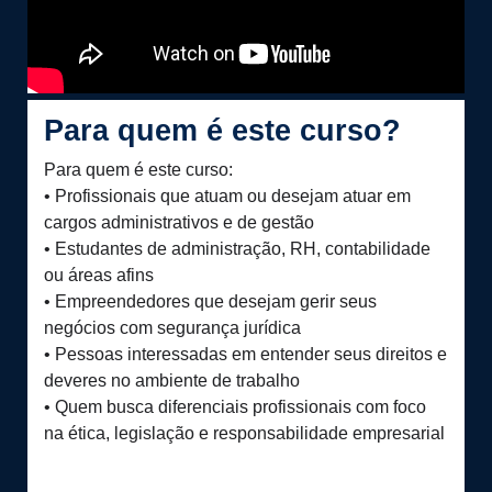
Para quem é este curso?
Para quem é este curso:
• Profissionais que atuam ou desejam atuar em
cargos administrativos e de gestão
• Estudantes de administração, RH, contabilidade
ou áreas afins
• Empreendedores que desejam gerir seus
negócios com segurança jurídica
• Pessoas interessadas em entender seus direitos e
deveres no ambiente de trabalho
• Quem busca diferenciais profissionais com foco
na ética, legislação e responsabilidade empresarial