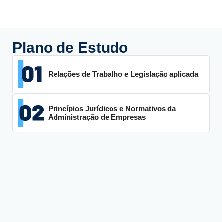
Plano de Estudo
Relações de Trabalho e Legislação aplicada
Princípios Jurídicos e Normativos da
Administração de Empresas