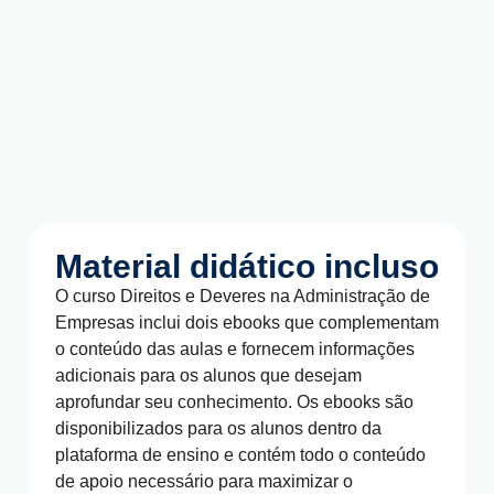
Material didático incluso
O curso Direitos e Deveres na Administração de
Empresas inclui dois ebooks que complementam
o conteúdo das aulas e fornecem informações
adicionais para os alunos que desejam
aprofundar seu conhecimento. Os ebooks são
disponibilizados para os alunos dentro da
plataforma de ensino e contém todo o conteúdo
de apoio necessário para maximizar o