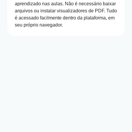
aprendizado nas aulas. Não é necessário baixar
arquivos ou instalar visualizadores de PDF. Tudo
é acessado facilmente dentro da plataforma, em
seu próprio navegador.