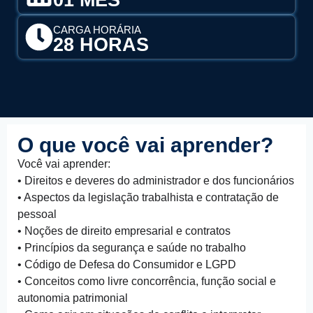
CARGA HORÁRIA
28 HORAS
O que você vai aprender?
Você vai aprender:
• Direitos e deveres do administrador e dos funcionários
• Aspectos da legislação trabalhista e contratação de
pessoal
• Noções de direito empresarial e contratos
• Princípios da segurança e saúde no trabalho
• Código de Defesa do Consumidor e LGPD
• Conceitos como livre concorrência, função social e
autonomia patrimonial