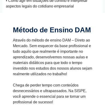
• Como agir em situações de conflito e interpretar
aspectos legais do cotidiano empresarial
Método de Ensino
DAM
Através do método de ensino DAM – Direto ao
Mercado. Sem esquecer da base profissional e
tudo aquilo que realmente é importante no
aprendizado, desenvolvemos nossas aulas e
materiais didáticos para que todo o tempo
investido nos estudos dos nossos alunos sejam
realmente utilizados no trabalho!
Chega de perder tempo com conteúdos
desnecessários e ultrapassados. Na SISPE,
você aprende o essencial para se tornar um
profissional de sucesso!