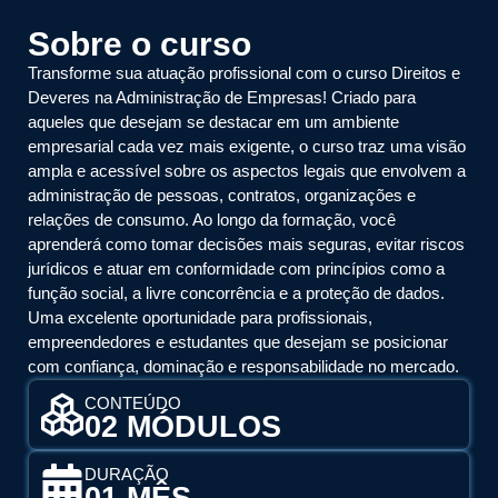
Sobre o curso
Transforme sua atuação profissional com o curso Direitos e
Deveres na Administração de Empresas! Criado para
aqueles que desejam se destacar em um ambiente
empresarial cada vez mais exigente, o curso traz uma visão
ampla e acessível sobre os aspectos legais que envolvem a
administração de pessoas, contratos, organizações e
relações de consumo. Ao longo da formação, você
aprenderá como tomar decisões mais seguras, evitar riscos
jurídicos e atuar em conformidade com princípios como a
função social, a livre concorrência e a proteção de dados.
Uma excelente oportunidade para profissionais,
empreendedores e estudantes que desejam se posicionar
com confiança, dominação e responsabilidade no mercado.
CONTEÚDO
02 MÓDULOS
DURAÇÃO
01 MÊS