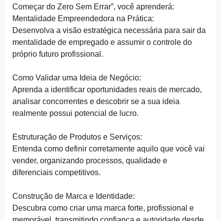
Começar do Zero Sem Errar”, você aprenderá:
Mentalidade Empreendedora na Prática:
Desenvolva a visão estratégica necessária para sair da
mentalidade de empregado e assumir o controle do
próprio futuro profissional.
Como Validar uma Ideia de Negócio:
Aprenda a identificar oportunidades reais de mercado,
analisar concorrentes e descobrir se a sua ideia
realmente possui potencial de lucro.
Estruturação de Produtos e Serviços:
Entenda como definir corretamente aquilo que você vai
vender, organizando processos, qualidade e
diferenciais competitivos.
Construção de Marca e Identidade:
Descubra como criar uma marca forte, profissional e
memorável, transmitindo confiança e autoridade desde