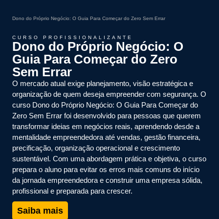
Dono do Próprio Negócio: O Guia Para Começar do Zero Sem Errar
CURSO PROFISSIONALIZANTE
Dono do Próprio Negócio: O
Guia Para Começar do Zero
Sem Errar
O mercado atual exige planejamento, visão estratégica e
organização de quem deseja empreender com segurança. O
curso Dono do Próprio Negócio: O Guia Para Começar do
Zero Sem Errar foi desenvolvido para pessoas que querem
transformar ideias em negócios reais, aprendendo desde a
mentalidade empreendedora até vendas, gestão financeira,
precificação, organização operacional e crescimento
sustentável. Com uma abordagem prática e objetiva, o curso
prepara o aluno para evitar os erros mais comuns do início
da jornada empreendedora e construir uma empresa sólida,
profissional e preparada para crescer.
Saiba mais