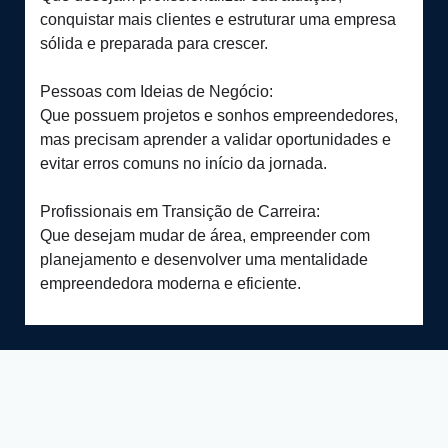
conquistar mais clientes e estruturar uma empresa
sólida e preparada para crescer.
Pessoas com Ideias de Negócio:
Que possuem projetos e sonhos empreendedores,
mas precisam aprender a validar oportunidades e
evitar erros comuns no início da jornada.
Profissionais em Transição de Carreira:
Que desejam mudar de área, empreender com
planejamento e desenvolver uma mentalidade
empreendedora moderna e eficiente.