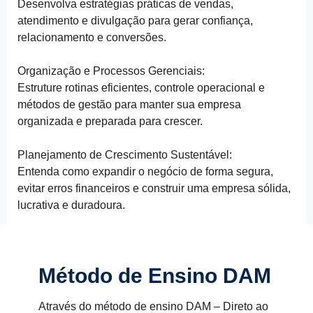
Desenvolva estratégias práticas de vendas,
atendimento e divulgação para gerar confiança,
relacionamento e conversões.
Organização e Processos Gerenciais:
Estruture rotinas eficientes, controle operacional e
métodos de gestão para manter sua empresa
organizada e preparada para crescer.
Planejamento de Crescimento Sustentável:
Entenda como expandir o negócio de forma segura,
evitar erros financeiros e construir uma empresa sólida,
lucrativa e duradoura.
Método de Ensino
DAM
Através do método de ensino DAM – Direto ao