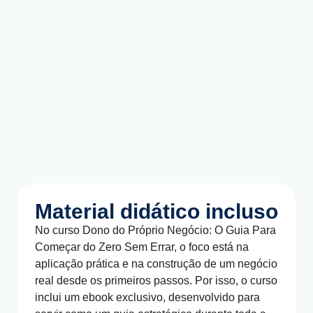
Material didático incluso
No curso Dono do Próprio Negócio: O Guia Para
Começar do Zero Sem Errar, o foco está na
aplicação prática e na construção de um negócio
real desde os primeiros passos. Por isso, o curso
inclui um ebook exclusivo, desenvolvido para