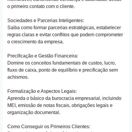
o primeiro contato com o cliente.
Sociedades e Parcerias Inteligentes:
Saiba como formar parcerias estratégicas, estabelecer
regras claras e evitar conflitos que podem comprometer
o crescimento da empresa.
Precificação e Gestão Financeira:
Domine os conceitos fundamentais de custos, lucro,
fluxo de caixa, ponto de equilíbrio e precificação sem
achismos.
Formalização e Aspectos Legais:
Aprenda o básico da burocracia empresarial, incluindo
MEI, emissão de notas fiscais, obrigações legais e
organização documental.
Como Conseguir os Primeiros Clientes: