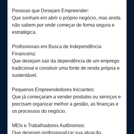
Pessoas que Desejam Empreender:
Que sonham em abrir o próprio negócio, mas ainda
não sabem por onde começar de forma segura e
estratégica.
Profissionais em Busca de Independência
Financeira:
Que desejam sair da dependência de um emprego
tradicional e construir uma fonte de renda própria e
sustentável.
Pequenos Empreendedores Iniciantes:
Que já começaram a vender produtos ou serviços e
precisam organizar melhor a gestão, as finanças e
os processos do negócio.
MEIs e Trabalhadores Autônomos:
Que desejam profissionalizar sua atuação,