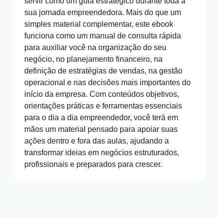
servir como um guia estratégico durante toda a
sua jornada empreendedora. Mais do que um
simples material complementar, este ebook
funciona como um manual de consulta rápida
para auxiliar você na organização do seu
negócio, no planejamento financeiro, na
definição de estratégias de vendas, na gestão
operacional e nas decisões mais importantes do
início da empresa. Com conteúdos objetivos,
orientações práticas e ferramentas essenciais
para o dia a dia empreendedor, você terá em
mãos um material pensado para apoiar suas
ações dentro e fora das aulas, ajudando a
transformar ideias em negócios estruturados,
profissionais e preparados para crescer.