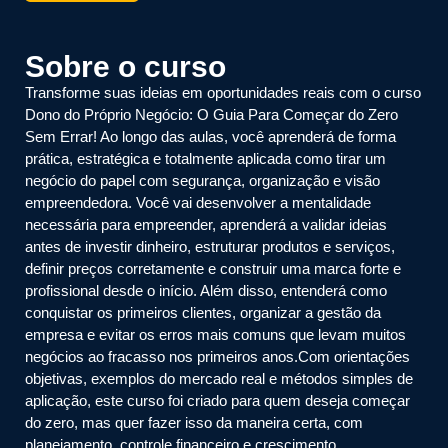
Sobre o curso
Transforme suas ideias em oportunidades reais com o curso
Dono do Próprio Negócio: O Guia Para Começar do Zero
Sem Errar! Ao longo das aulas, você aprenderá de forma
prática, estratégica e totalmente aplicada como tirar um
negócio do papel com segurança, organização e visão
empreendedora. Você vai desenvolver a mentalidade
necessária para empreender, aprenderá a validar ideias
antes de investir dinheiro, estruturar produtos e serviços,
definir preços corretamente e construir uma marca forte e
profissional desde o início. Além disso, entenderá como
conquistar os primeiros clientes, organizar a gestão da
empresa e evitar os erros mais comuns que levam muitos
negócios ao fracasso nos primeiros anos.Com orientações
objetivas, exemplos do mercado real e métodos simples de
aplicação, este curso foi criado para quem deseja começar
do zero, mas quer fazer isso da maneira certa, com
planejamento, controle financeiro e crescimento