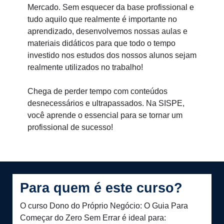
Mercado. Sem esquecer da base profissional e
tudo aquilo que realmente é importante no
aprendizado, desenvolvemos nossas aulas e
materiais didáticos para que todo o tempo
investido nos estudos dos nossos alunos sejam
realmente utilizados no trabalho!
Chega de perder tempo com conteúdos
desnecessários e ultrapassados. Na SISPE,
você aprende o essencial para se tornar um
profissional de sucesso!
Para quem é este curso?
O curso Dono do Próprio Negócio: O Guia Para
Começar do Zero Sem Errar é ideal para: