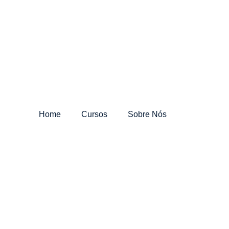
Home
Cursos
Sobre Nós