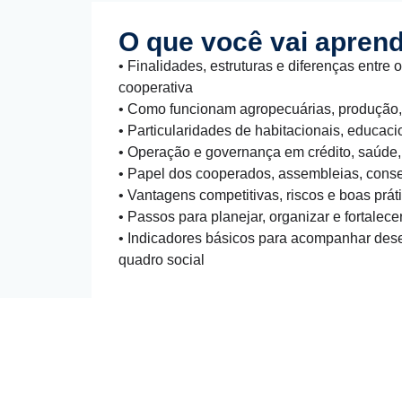
O que você vai apren
• Finalidades, estruturas e diferenças entre o
cooperativa
• Como funcionam agropecuárias, produção, 
• Particularidades de habitacionais, educac
• Operação e governança em crédito, saúde, 
• Papel dos cooperados, assembleias, conse
• Vantagens competitivas, riscos e boas prát
• Passos para planejar, organizar e fortalece
• Indicadores básicos para acompanhar de
quadro social