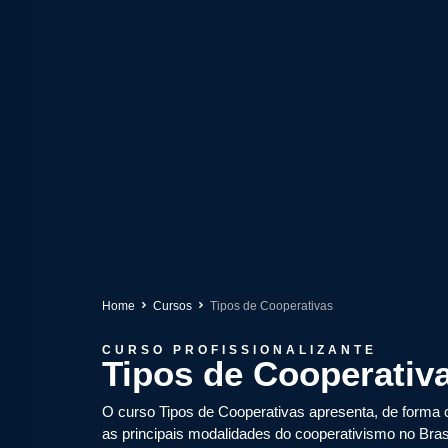
Home
Cursos
Tipos de Cooperativas
CURSO PROFISSIONALIZANTE
Tipos de Cooperativ
O curso Tipos de Cooperativas apresenta, de forma 
as principais modalidades do cooperativismo no Bras