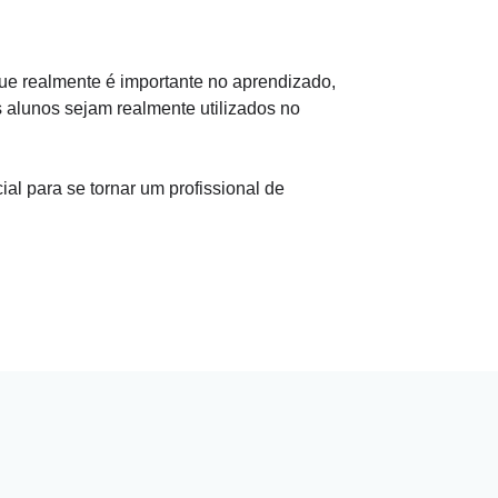
ue realmente é importante no aprendizado,
 alunos sejam realmente utilizados no
l para se tornar um profissional de