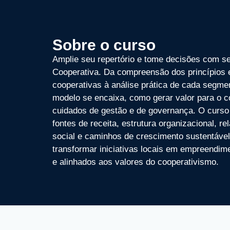
Sobre o curso
Amplie seu repertório e tome decisões com s
Cooperativa. Da compreensão dos princípios 
cooperativas à análise prática de cada segm
modelo se encaixa, como gerar valor para o c
cuidados de gestão e de governança. O curso
fontes de receita, estrutura organizacional, 
social e caminhos de crescimento sustentável
transformar iniciativas locais em empreendime
e alinhados aos valores do cooperativismo.