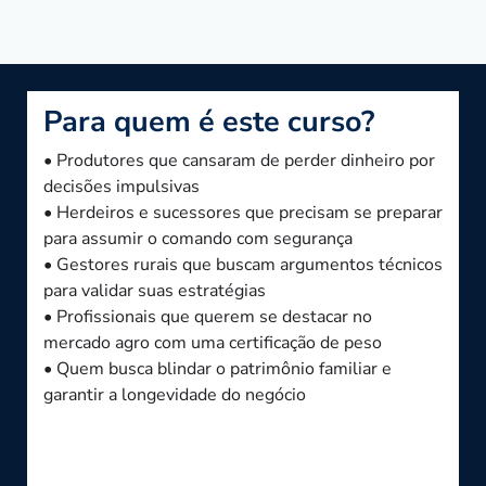
Para quem é este curso?
• Produtores que cansaram de perder dinheiro por
decisões impulsivas
• Herdeiros e sucessores que precisam se preparar
para assumir o comando com segurança
• Gestores rurais que buscam argumentos técnicos
para validar suas estratégias
• Profissionais que querem se destacar no
mercado agro com uma certificação de peso
• Quem busca blindar o patrimônio familiar e
garantir a longevidade do negócio