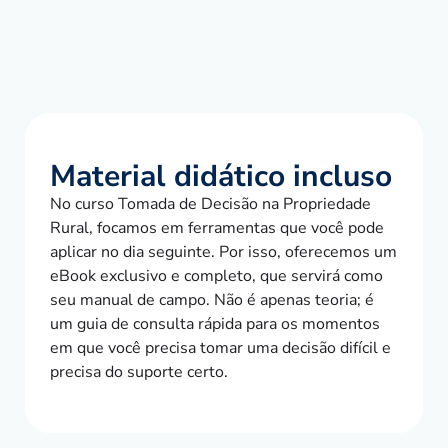
Material didático incluso
No curso Tomada de Decisão na Propriedade
Rural, focamos em ferramentas que você pode
aplicar no dia seguinte. Por isso, oferecemos um
eBook exclusivo e completo, que servirá como
seu manual de campo. Não é apenas teoria; é
um guia de consulta rápida para os momentos
em que você precisa tomar uma decisão difícil e
precisa do suporte certo.