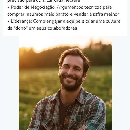
precisão para otimizar cada hectare
• Poder de Negociação: Argumentos técnicos para
comprar insumos mais barato e vender a safra melhor
• Liderança: Como engajar a equipe e criar uma cultura
de "dono" em seus colaboradores