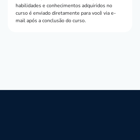
habilidades e conhecimentos adquiridos no
curso é enviado diretamente para você via e-
mail após a conclusão do curso.