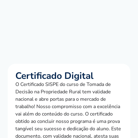
Certificado Digital
O Certificado SISPE do curso de Tomada de
Decisão na Propriedade Rural tem validade
nacional e abre portas para o mercado de
trabalho! Nosso compromisso com a excelência
vai além do conteúdo do curso. O certificado
obtido ao concluir nosso programa é uma prova
tangível seu sucesso e dedicação do aluno. Este
documento, com validade nacional, atesta suas