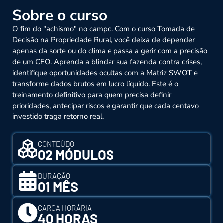
Sobre o curso
O fim do "achismo" no campo. Com o curso Tomada de
Decisão na Propriedade Rural, você deixa de depender
apenas da sorte ou do clima e passa a gerir com a precisão
de um CEO. Aprenda a blindar sua fazenda contra crises,
identifique oportunidades ocultas com a Matriz SWOT e
transforme dados brutos em lucro líquido. Este é o
treinamento definitivo para quem precisa definir
prioridades, antecipar riscos e garantir que cada centavo
investido traga retorno real.
CONTEÚDO
02 MÓDULOS
DURAÇÃO
01 MÊS
CARGA HORÁRIA
40 HORAS