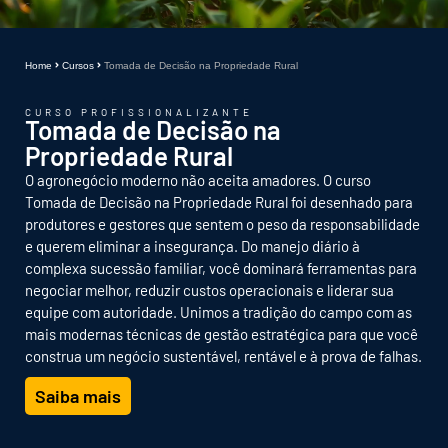
Home
Cursos
Tomada de Decisão na Propriedade Rural
CURSO PROFISSIONALIZANTE
Tomada de Decisão na
Propriedade Rural
O agronegócio moderno não aceita amadores. O curso
Tomada de Decisão na Propriedade Rural foi desenhado para
produtores e gestores que sentem o peso da responsabilidade
e querem eliminar a insegurança. Do manejo diário à
complexa sucessão familiar, você dominará ferramentas para
negociar melhor, reduzir custos operacionais e liderar sua
equipe com autoridade. Unimos a tradição do campo com as
mais modernas técnicas de gestão estratégica para que você
construa um negócio sustentável, rentável e à prova de falhas.
Saiba mais