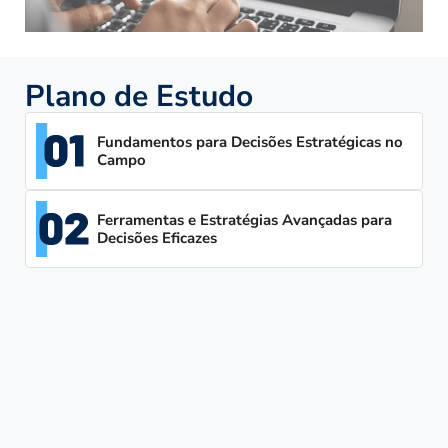
Plano de Estudo
Fundamentos para Decisões Estratégicas no
Campo
Ferramentas e Estratégias Avançadas para
Decisões Eficazes