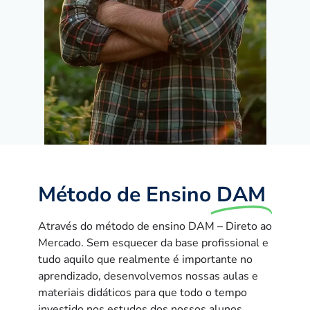
Método de Ensino
DAM
Através do método de ensino DAM – Direto ao
Mercado. Sem esquecer da base profissional e
tudo aquilo que realmente é importante no
aprendizado, desenvolvemos nossas aulas e
materiais didáticos para que todo o tempo
investido nos estudos dos nossos alunos