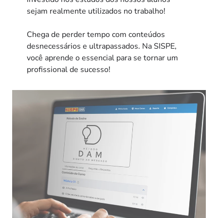
sejam realmente utilizados no trabalho!
Chega de perder tempo com conteúdos
desnecessários e ultrapassados. Na SISPE,
você aprende o essencial para se tornar um
profissional de sucesso!