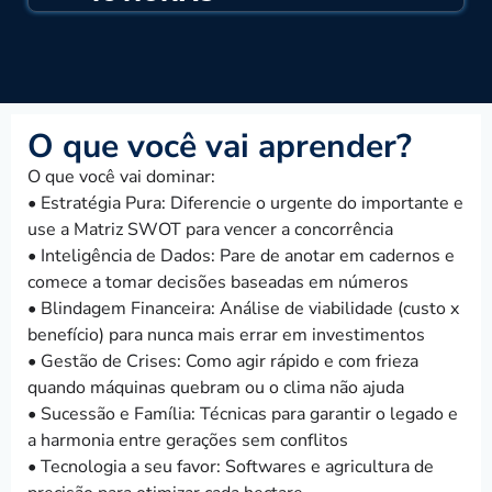
O que você vai aprender?
O que você vai dominar:
• Estratégia Pura: Diferencie o urgente do importante e
use a Matriz SWOT para vencer a concorrência
• Inteligência de Dados: Pare de anotar em cadernos e
comece a tomar decisões baseadas em números
• Blindagem Financeira: Análise de viabilidade (custo x
benefício) para nunca mais errar em investimentos
• Gestão de Crises: Como agir rápido e com frieza
quando máquinas quebram ou o clima não ajuda
• Sucessão e Família: Técnicas para garantir o legado e
a harmonia entre gerações sem conflitos
• Tecnologia a seu favor: Softwares e agricultura de